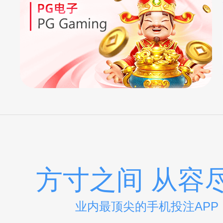
方寸之间 从容
业内最顶尖的手机投注APP