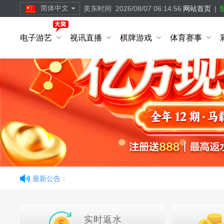
简体中文
美东时间
2026/08/07 06:14:57
网站首页
|
繁體中文
电子游艺
视讯直播
棋牌游戏
体育赛事
简体中文
English
最新公告：
实时返水