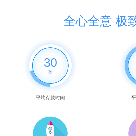
全心全意 极
30
秒
平均存款时间