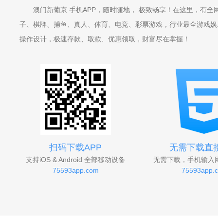
澳门新葡京 手机APP，随时随地， 极致畅享！在这里，有全
子、棋牌、捕鱼、真人、体育、电竞、彩票游戏，行业最全游戏娱乐
操作设计，极速存款、取款、优惠领取，财富尽在掌握！
扫码下载APP
无需下载直
支持iOS & Android 全部移动设备
无需下载，手机输入
75593app.com
75593app.